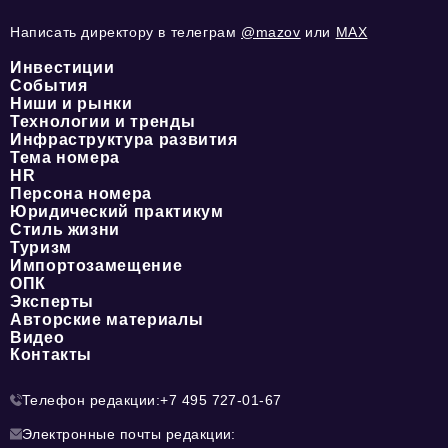
Написать директору в телеграм
@mazov
или
MAX
Инвестиции
События
Ниши и рынки
Технологии и тренды
Инфраструктура развития
Тема номера
HR
Персона номера
Юридический практикум
Стиль жизни
Туризм
Импортозамещение
ОПК
Эксперты
Авторские материалы
Видео
Контакты
Телефон редакции:
+7 495 727-01-67
Электронные почты редакции: