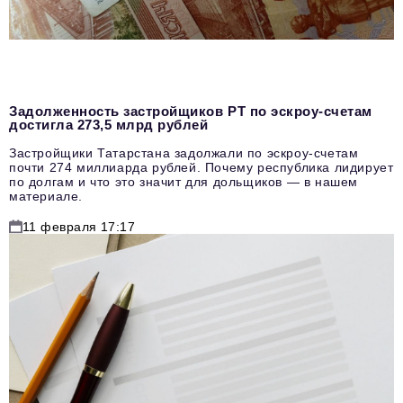
Задолженность застройщиков РТ по эскроу-счетам
достигла 273,5 млрд рублей
Застройщики Татарстана задолжали по эскроу-счетам
почти 274 миллиарда рублей. Почему республика лидирует
по долгам и что это значит для дольщиков — в нашем
материале.
11 февраля 17:17