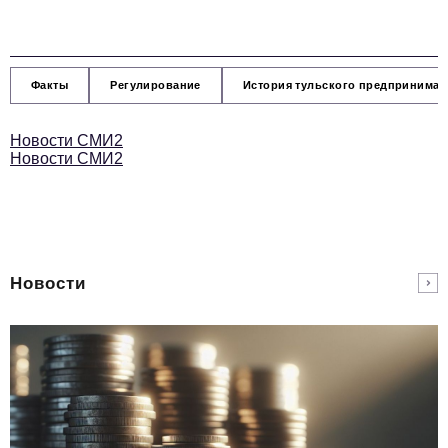
Факты
Регулирование
История тульского предпринимат
Новости СМИ2
Новости СМИ2
Новости