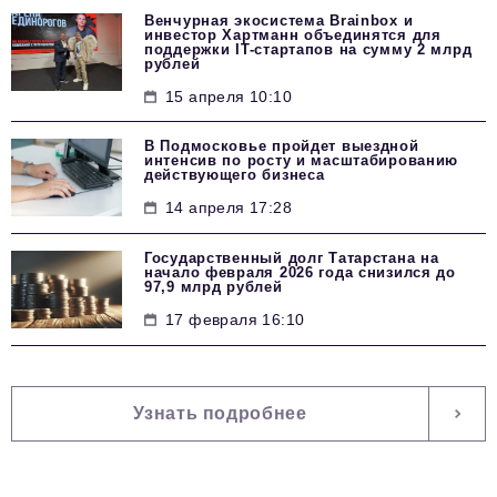
Венчурная экосистема Brainbox и
инвестор Хартманн объединятся для
поддержки IT-стартапов на сумму 2 млрд
рублей
15 апреля 10:10
В Подмосковье пройдет выездной
интенсив по росту и масштабированию
действующего бизнеса
14 апреля 17:28
Государственный долг Татарстана на
начало февраля 2026 года снизился до
97,9 млрд рублей
17 февраля 16:10
Узнать подробнее