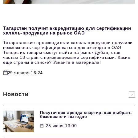
Татарстан получит аккредитацию для сертификации
халяль-продукции на рынок ОАЭ
Татарстанские производители халяль-продукции получили
возможность сертифицироваться для экспорта в ОАЭ.
Теперь их товары смогут выйти на рынок Дубая, став
частью 18 стран с признаваемыми сертификатами. Какие
еще страны в списке? Узнайте в материале!
29 января 16:24
Новости
Посуточная аренда квартир: как выбрать
безопасно и выгодно
25 июня 13:00