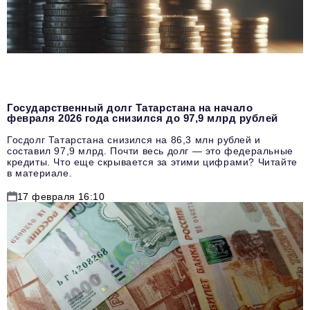
Государственный долг Татарстана на начало
февраля 2026 года снизился до 97,9 млрд рублей
Госдолг Татарстана снизился на 86,3 млн рублей и
составил 97,9 млрд. Почти весь долг — это федеральные
кредиты. Что еще скрывается за этими цифрами? Читайте
в материале.
17 февраля 16:10