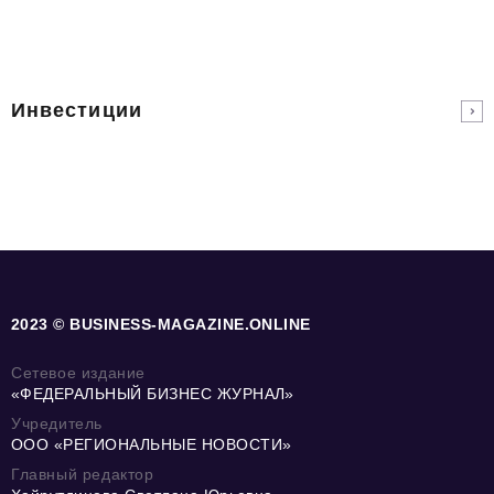
Инвестиции
2023 © BUSINESS-MAGAZINE.ONLINE
Сетевое издание
«ФЕДЕРАЛЬНЫЙ БИЗНЕС ЖУРНАЛ»
Учредитель
ООО «РЕГИОНАЛЬНЫЕ НОВОСТИ»
Главный редактор