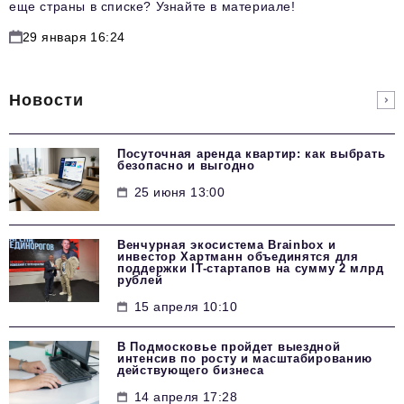
еще страны в списке? Узнайте в материале!
29 января 16:24
Новости
Посуточная аренда квартир: как выбрать
безопасно и выгодно
25 июня 13:00
Венчурная экосистема Brainbox и
инвестор Хартманн объединятся для
поддержки IT-стартапов на сумму 2 млрд
рублей
15 апреля 10:10
В Подмосковье пройдет выездной
интенсив по росту и масштабированию
действующего бизнеса
14 апреля 17:28