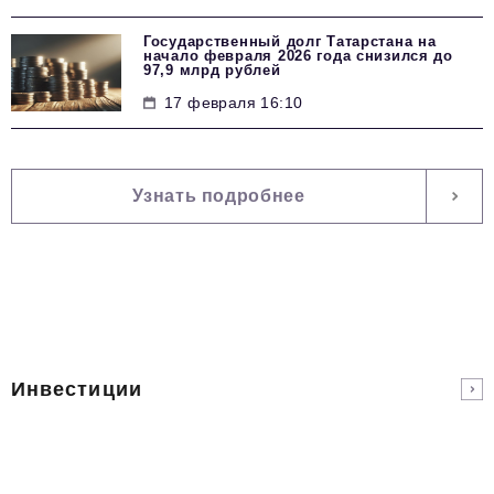
Государственный долг Татарстана на
начало февраля 2026 года снизился до
97,9 млрд рублей
17 февраля 16:10
Узнать подробнее
Инвестиции