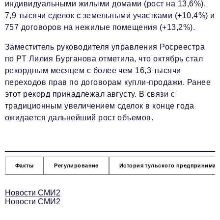
индивидуальными жилыми домами (рост на 13,6%),
7,9 тысячи сделок с земельными участками (+10,4%) и
757 договоров на нежилые помещения (+13,2%).
Заместитель руководителя управления Росреестра
по РТ Лилия Бурганова отметила, что октябрь стал
рекордным месяцем с более чем 16,3 тысячи
переходов прав по договорам купли-продажи. Ранее
этот рекорд принадлежал августу. В связи с
традиционным увеличением сделок в конце года
ожидается дальнейший рост объемов.
Факты
Регулирование
История тульского предпринимат
Новости СМИ2
Новости СМИ2