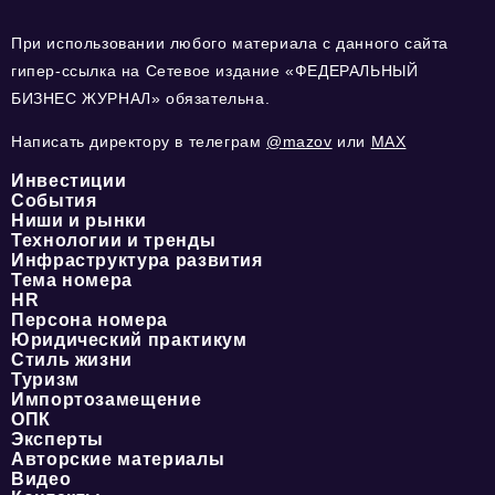
При использовании любого материала с данного сайта
гипер-ссылка на Сетевое издание «ФЕДЕРАЛЬНЫЙ
БИЗНЕС ЖУРНАЛ» обязательна.
Написать директору в телеграм
@mazov
или
MAX
Инвестиции
События
Ниши и рынки
Технологии и тренды
Инфраструктура развития
Тема номера
HR
Персона номера
Юридический практикум
Стиль жизни
Туризм
Импортозамещение
ОПК
Эксперты
Авторские материалы
Видео