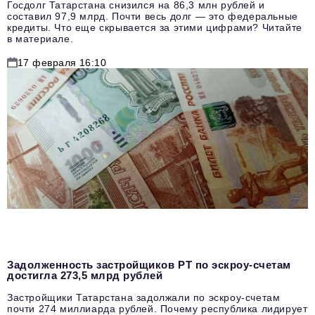
Госдолг Татарстана снизился на 86,3 млн рублей и
составил 97,9 млрд. Почти весь долг — это федеральные
кредиты. Что еще скрывается за этими цифрами? Читайте
в материале.
17 февраля 16:10
Задолженность застройщиков РТ по эскроу-счетам
достигла 273,5 млрд рублей
Застройщики Татарстана задолжали по эскроу-счетам
почти 274 миллиарда рублей. Почему республика лидирует