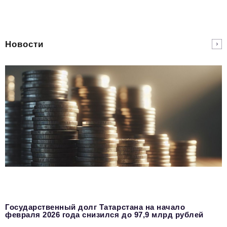
Новости
Государственный долг Татарстана на начало
февраля 2026 года снизился до 97,9 млрд рублей