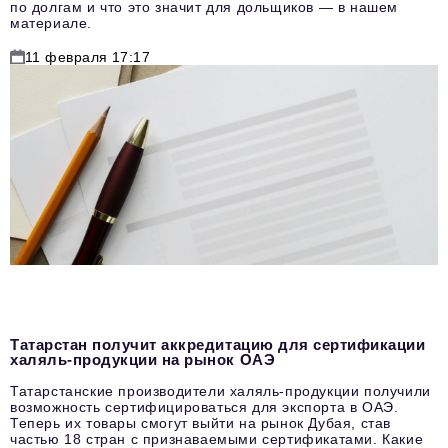
по долгам и что это значит для дольщиков — в нашем
материале.
11 февраля 17:17
Татарстан получит аккредитацию для сертификации
халяль-продукции на рынок ОАЭ
Татарстанские производители халяль-продукции получили
возможность сертифицироваться для экспорта в ОАЭ.
Теперь их товары смогут выйти на рынок Дубая, став
частью 18 стран с признаваемыми сертификатами. Какие