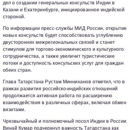
дел о создании генеральных консульств Индии в
Казани и Екатеринбурге, инициированное индийской
стороной.
По информации пресс-службы МИД России, открытие
новых консульств будет способствовать углублению
двусторонних межрегиональных связей и станет
стимулом для торгово-экономического и культурного
сотрудничества, а также увеличит туристические
потоки и доступность консульских услуг для граждан
обеих стран.
Глава Татарстана Рустам Минниханов отметил, что в
рамках развития российско-индийских отношений
продолжается активная работа по расширению
взаимодействия в различных сферах, включая обмен
визитами.
Чрезвычайный и полномочный посол Индии в России
Винай Кумар подчеркнул важность Татарстана как