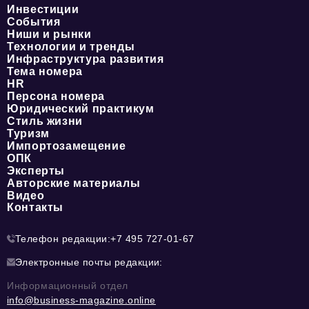
Инвестиции
События
Ниши и рынки
Технологии и тренды
Инфраструктура развития
Тема номера
HR
Персона номера
Юридический практикум
Стиль жизни
Туризм
Импортозамещение
ОПК
Эксперты
Авторские материалы
Видео
Контакты
Телефон редакции:
+7 495 727-01-67
Электронные почты редакции:
Информационный отдел
info@business-magazine.online