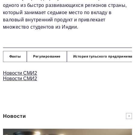
одного из быстро развивающихся регионов страны,
который занимает седьмое место по вкладу в
валовый внутренний продукт и привлекает
множество студентов из Индии.
Факты
Регулирование
История тульского предпринимат
Новости СМИ2
Новости СМИ2
Новости