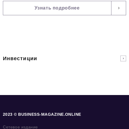
Узнать подробнее
Инвестиции
2023 © BUSINESS-MAGAZINE.ONLINE
Сетевое издание