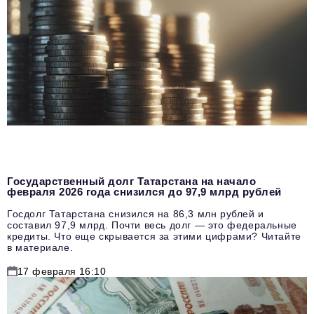
Государственный долг Татарстана на начало
февраля 2026 года снизился до 97,9 млрд рублей
Госдолг Татарстана снизился на 86,3 млн рублей и
составил 97,9 млрд. Почти весь долг — это федеральные
кредиты. Что еще скрывается за этими цифрами? Читайте
в материале.
17 февраля 16:10