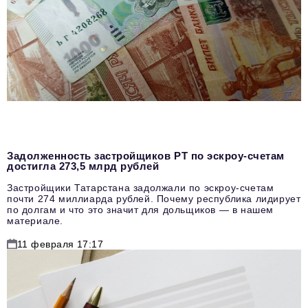
Задолженность застройщиков РТ по эскроу-счетам
достигла 273,5 млрд рублей
Застройщики Татарстана задолжали по эскроу-счетам
почти 274 миллиарда рублей. Почему республика лидирует
по долгам и что это значит для дольщиков — в нашем
материале.
11 февраля 17:17