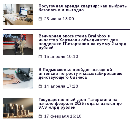
Посуточная аренда квартир: как выбрать
безопасно и выгодно
25 июня 13:00
Венчурная экосистема Brainbox и
инвестор Хартманн объединятся для
поддержки IT-стартапов на сумму 2 млрд
рублей
15 апреля 10:10
В Подмосковье пройдет выездной
интенсив по росту и масштабированию
действующего бизнеса
14 апреля 17:28
Государственный долг Татарстана на
начало февраля 2026 года снизился до
97,9 млрд рублей
17 февраля 16:10