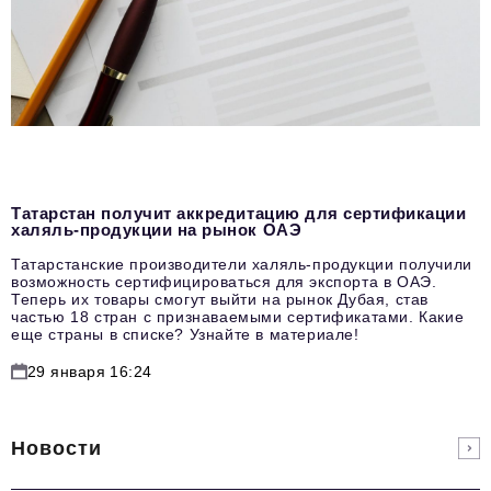
Татарстан получит аккредитацию для сертификации
халяль-продукции на рынок ОАЭ
Татарстанские производители халяль-продукции получили
возможность сертифицироваться для экспорта в ОАЭ.
Теперь их товары смогут выйти на рынок Дубая, став
частью 18 стран с признаваемыми сертификатами. Какие
еще страны в списке? Узнайте в материале!
29 января 16:24
Новости