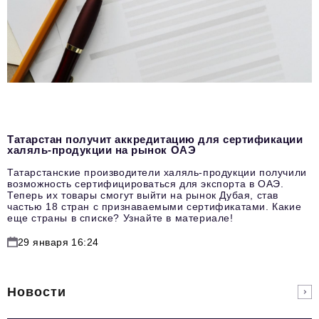
Татарстан получит аккредитацию для сертификации
халяль-продукции на рынок ОАЭ
Татарстанские производители халяль-продукции получили
возможность сертифицироваться для экспорта в ОАЭ.
Теперь их товары смогут выйти на рынок Дубая, став
частью 18 стран с признаваемыми сертификатами. Какие
еще страны в списке? Узнайте в материале!
29 января 16:24
Новости