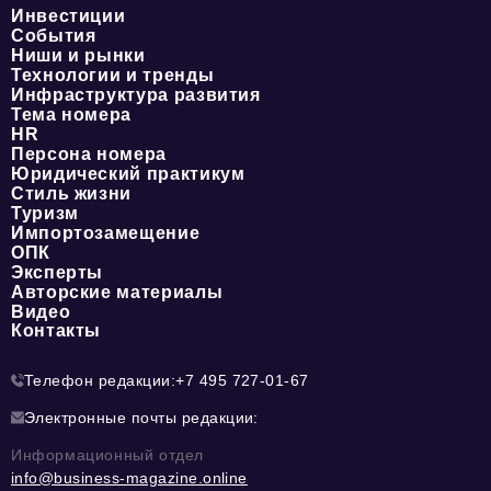
Инвестиции
События
Ниши и рынки
Технологии и тренды
Инфраструктура развития
Тема номера
HR
Персона номера
Юридический практикум
Стиль жизни
Туризм
Импортозамещение
ОПК
Эксперты
Авторские материалы
Видео
Контакты
Телефон редакции:
+7 495 727-01-67
Электронные почты редакции:
Информационный отдел
info@business-magazine.online