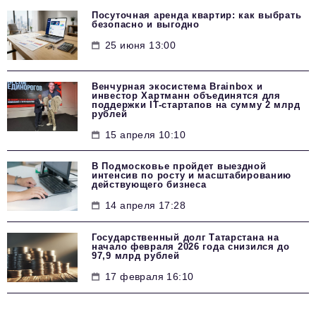
Посуточная аренда квартир: как выбрать
безопасно и выгодно
25 июня 13:00
Венчурная экосистема Brainbox и
инвестор Хартманн объединятся для
поддержки IT-стартапов на сумму 2 млрд
рублей
15 апреля 10:10
В Подмосковье пройдет выездной
интенсив по росту и масштабированию
действующего бизнеса
14 апреля 17:28
Государственный долг Татарстана на
начало февраля 2026 года снизился до
97,9 млрд рублей
17 февраля 16:10