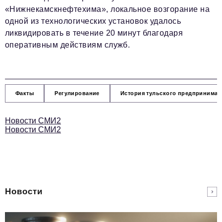
«Нижнекамскнефтехима», локальное возгорание на
одной из технологических установок удалось
ликвидировать в течение 20 минут благодаря
оперативным действиям служб.
Факты
Регулирование
История тульского предпринимат
Новости СМИ2
Новости СМИ2
Новости