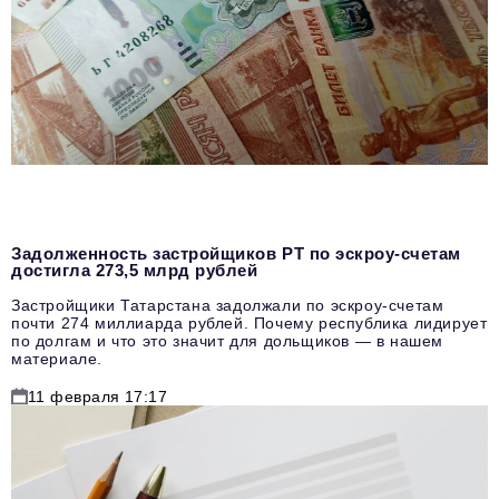
Задолженность застройщиков РТ по эскроу-счетам
достигла 273,5 млрд рублей
Застройщики Татарстана задолжали по эскроу-счетам
почти 274 миллиарда рублей. Почему республика лидирует
по долгам и что это значит для дольщиков — в нашем
материале.
11 февраля 17:17