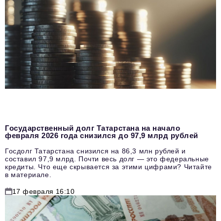
Государственный долг Татарстана на начало
февраля 2026 года снизился до 97,9 млрд рублей
Госдолг Татарстана снизился на 86,3 млн рублей и
составил 97,9 млрд. Почти весь долг — это федеральные
кредиты. Что еще скрывается за этими цифрами? Читайте
в материале.
17 февраля 16:10