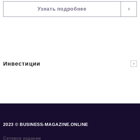
Узнать подробнее
Инвестиции
2023 © BUSINESS-MAGAZINE.ONLINE
Сетевое издание