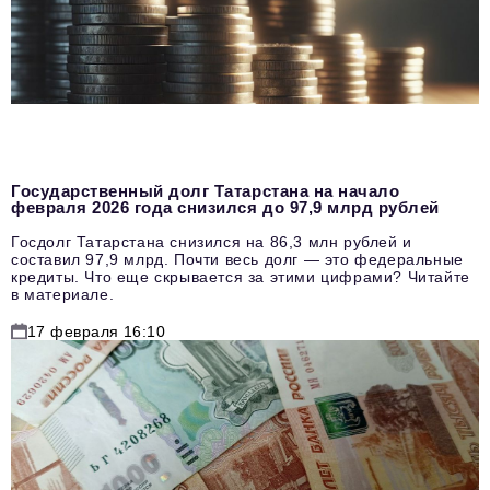
Государственный долг Татарстана на начало
февраля 2026 года снизился до 97,9 млрд рублей
Госдолг Татарстана снизился на 86,3 млн рублей и
составил 97,9 млрд. Почти весь долг — это федеральные
кредиты. Что еще скрывается за этими цифрами? Читайте
в материале.
17 февраля 16:10