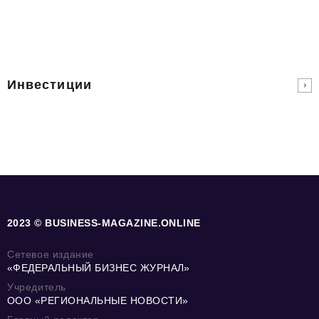
Инвестиции
2023 © BUSINESS-MAGAZINE.ONLINE
Сетевое издание
«ФЕДЕРАЛЬНЫЙ БИЗНЕС ЖУРНАЛ»
Учредитель
ООО «РЕГИОНАЛЬНЫЕ НОВОСТИ»