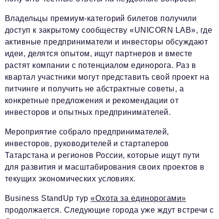
Владельцы премиум-категорий билетов получили
доступ к закрытому сообществу «UNICORN LAB», где
активные предприниматели и инвесторы обсуждают
идеи, делятся опытом, ищут партнеров и вместе
растят компании с потенциалом единорога. Раз в
квартал участники могут представить свой проект на
питчинге и получить не абстрактные советы, а
конкретные предложения и рекомендации от
инвесторов и опытных предпринимателей.
Мероприятие собрало предпринимателей,
инвесторов, руководителей и стартаперов
Татарстана и регионов России, которые ищут пути
для развития и масштабирования своих проектов в
текущих экономических условиях.
Business StandUp тур
«Охота за единорогами»
продолжается. Следующие города уже ждут встречи с