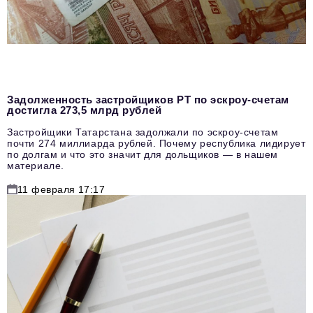
Задолженность застройщиков РТ по эскроу-счетам
достигла 273,5 млрд рублей
Застройщики Татарстана задолжали по эскроу-счетам
почти 274 миллиарда рублей. Почему республика лидирует
по долгам и что это значит для дольщиков — в нашем
материале.
11 февраля 17:17