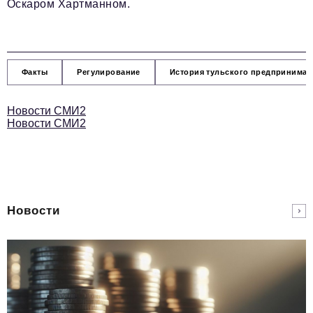
Оскаром Хартманном.
Факты
Регулирование
История тульского предпринимат
Новости СМИ2
Новости СМИ2
Новости