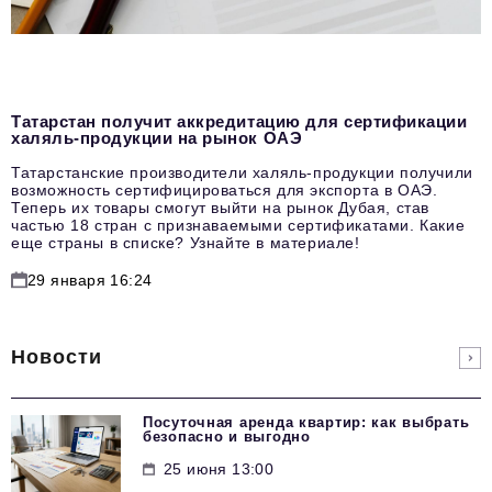
Татарстан получит аккредитацию для сертификации
халяль-продукции на рынок ОАЭ
Татарстанские производители халяль-продукции получили
возможность сертифицироваться для экспорта в ОАЭ.
Теперь их товары смогут выйти на рынок Дубая, став
частью 18 стран с признаваемыми сертификатами. Какие
еще страны в списке? Узнайте в материале!
29 января 16:24
Новости
Посуточная аренда квартир: как выбрать
безопасно и выгодно
25 июня 13:00