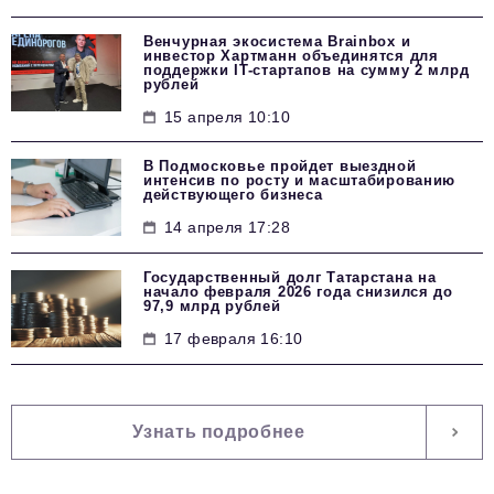
Венчурная экосистема Brainbox и
инвестор Хартманн объединятся для
поддержки IT-стартапов на сумму 2 млрд
рублей
15 апреля 10:10
В Подмосковье пройдет выездной
интенсив по росту и масштабированию
действующего бизнеса
14 апреля 17:28
Государственный долг Татарстана на
начало февраля 2026 года снизился до
97,9 млрд рублей
17 февраля 16:10
Узнать подробнее