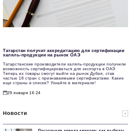
Татарстан получит аккредитацию для сертификации
халяль-продукции на рынок ОАЭ
Татарстанские производители халяль-продукции получили
возможность сертифицироваться для экспорта в ОАЭ.
Теперь их товары смогут выйти на рынок Дубая, став
частью 18 стран с признаваемыми сертификатами. Какие
еще страны в списке? Узнайте в материале!
29 января 16:24
Новости
Посуточная аренда квартир: как выбрать