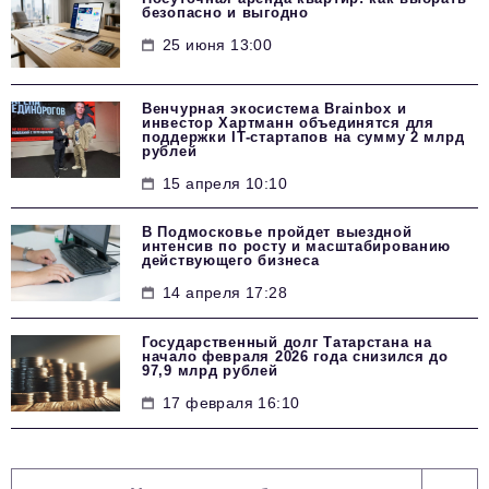
безопасно и выгодно
25 июня 13:00
Венчурная экосистема Brainbox и
инвестор Хартманн объединятся для
поддержки IT-стартапов на сумму 2 млрд
рублей
15 апреля 10:10
В Подмосковье пройдет выездной
интенсив по росту и масштабированию
действующего бизнеса
14 апреля 17:28
Государственный долг Татарстана на
начало февраля 2026 года снизился до
97,9 млрд рублей
17 февраля 16:10