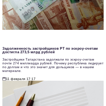
Задолженность застройщиков РТ по эскроу-счетам
достигла 273,5 млрд рублей
Застройщики Татарстана задолжали по эскроу-счетам
почти 274 миллиарда рублей. Почему республика лидирует
по долгам и что это значит для дольщиков — в нашем
материале.
11 февраля 17:17