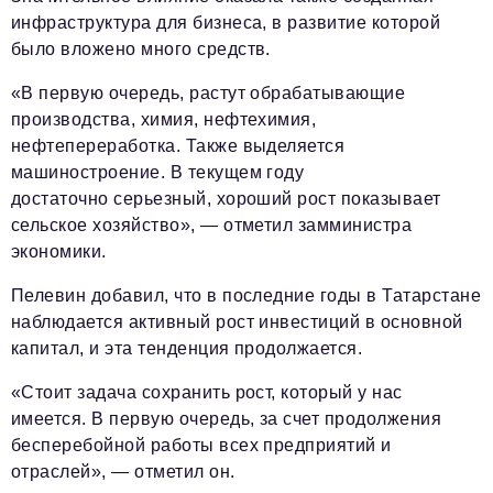
инфраструктура для бизнеса, в развитие которой
было вложено много средств.
«В первую очередь, растут обрабатывающие
производства, химия, нефтехимия,
нефтепереработка. Также выделяется
машиностроение. В текущем году
достаточно серьезный, хороший рост показывает
сельское хозяйство», — отметил замминистра
экономики.
Пелевин добавил, что в последние годы в Татарстане
наблюдается активный рост инвестиций в основной
капитал, и эта тенденция продолжается.
«Стоит задача сохранить рост, который у нас
имеется. В первую очередь, за счет продолжения
бесперебойной работы всех предприятий и
отраслей», — отметил он.