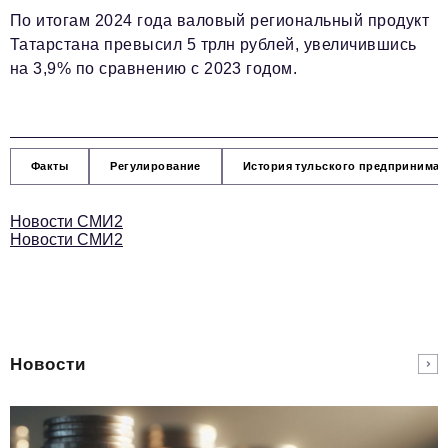
По итогам 2024 года валовый региональный продукт
Татарстана превысил 5 трлн рублей, увеличившись
на 3,9% по сравнению с 2023 годом.
Факты
Регулирование
История тульского предпринимат
Новости СМИ2
Новости СМИ2
Новости