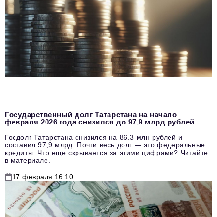
Государственный долг Татарстана на начало
февраля 2026 года снизился до 97,9 млрд рублей
Госдолг Татарстана снизился на 86,3 млн рублей и
составил 97,9 млрд. Почти весь долг — это федеральные
кредиты. Что еще скрывается за этими цифрами? Читайте
в материале.
17 февраля 16:10