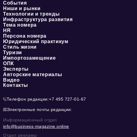
События
Ниши и рынки
Технологии и тренды
Инфраструктура развития
Тема номера
HR
Персона номера
Юридический практикум
Стиль жизни
Туризм
Импортозамещение
ОПК
Эксперты
Авторские материалы
Видео
Контакты
Телефон редакции:
+7 495 727-01-67
Электронные почты редакции:
Информационный отдел
info@business-magazine.online
Отдел рекламы