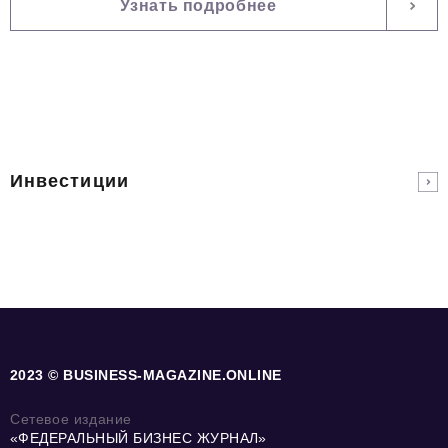
Узнать подробнее
Инвестиции
2023 © BUSINESS-MAGAZINE.ONLINE
Сетевое издание
«ФЕДЕРАЛЬНЫЙ БИЗНЕС ЖУРНАЛ»