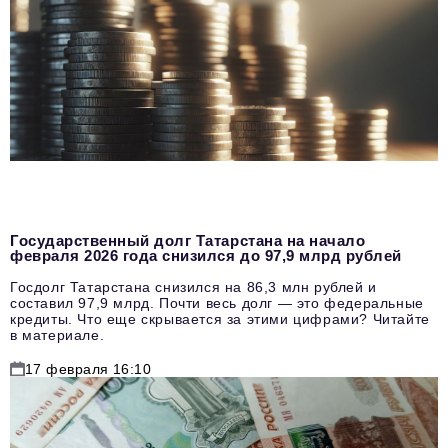
Государственный долг Татарстана на начало
февраля 2026 года снизился до 97,9 млрд рублей
Госдолг Татарстана снизился на 86,3 млн рублей и
составил 97,9 млрд. Почти весь долг — это федеральные
кредиты. Что еще скрывается за этими цифрами? Читайте
в материале.
17 февраля 16:10