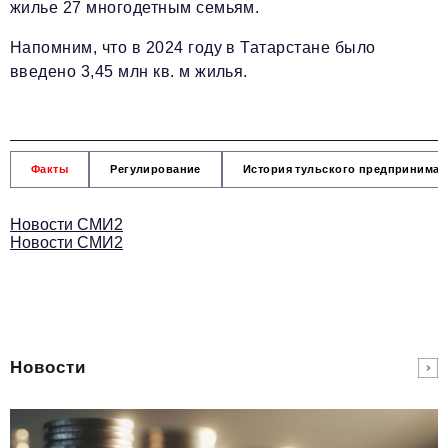
жилье 27 многодетным семьям.
Напомним, что в 2024 году в Татарстане было
введено 3,45 млн кв. м жилья.
Факты
Регулирование
История тульского предпринимат
Новости СМИ2
Новости СМИ2
Новости