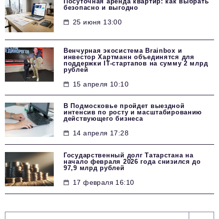
Посуточная аренда квартир: как выбрать
безопасно и выгодно
25 июня 13:00
Венчурная экосистема Brainbox и
инвестор Хартманн объединятся для
поддержки IT-стартапов на сумму 2 млрд
рублей
15 апреля 10:10
В Подмосковье пройдет выездной
интенсив по росту и масштабированию
действующего бизнеса
14 апреля 17:28
Государственный долг Татарстана на
начало февраля 2026 года снизился до
97,9 млрд рублей
17 февраля 16:10