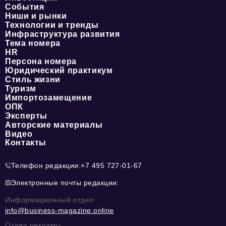
События
Ниши и рынки
Технологии и тренды
Инфраструктура развития
Тема номера
HR
Персона номера
Юридический практикум
Стиль жизни
Туризм
Импортозамещение
ОПК
Эксперты
Авторские материалы
Видео
Контакты
Телефон редакции:
+7 495 727-01-67
Электронные почты редакции:
Информационный отдел
info@business-magazine.online
Отдел рекламы