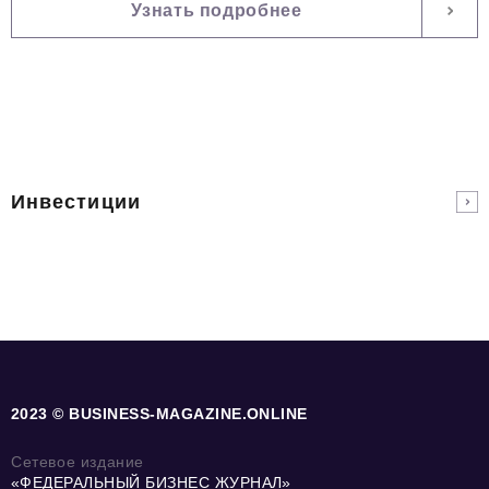
Узнать подробнее
Инвестиции
2023 © BUSINESS-MAGAZINE.ONLINE
Сетевое издание
«ФЕДЕРАЛЬНЫЙ БИЗНЕС ЖУРНАЛ»