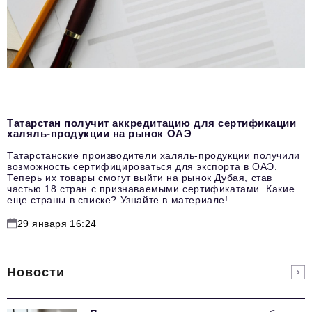
Татарстан получит аккредитацию для сертификации
халяль-продукции на рынок ОАЭ
Татарстанские производители халяль-продукции получили
возможность сертифицироваться для экспорта в ОАЭ.
Теперь их товары смогут выйти на рынок Дубая, став
частью 18 стран с признаваемыми сертификатами. Какие
еще страны в списке? Узнайте в материале!
29 января 16:24
Новости