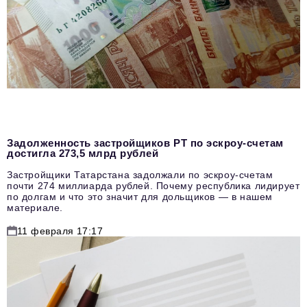
Задолженность застройщиков РТ по эскроу-счетам
достигла 273,5 млрд рублей
Застройщики Татарстана задолжали по эскроу-счетам
почти 274 миллиарда рублей. Почему республика лидирует
по долгам и что это значит для дольщиков — в нашем
материале.
11 февраля 17:17