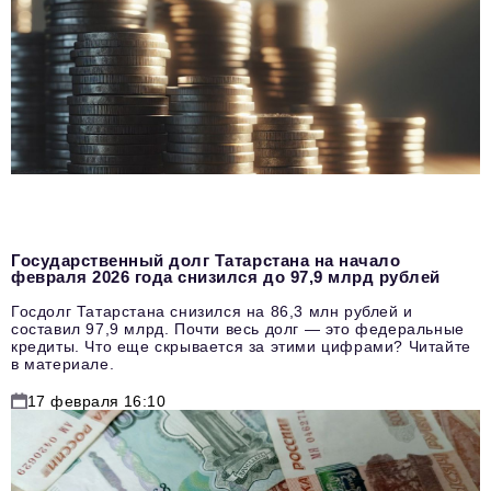
Государственный долг Татарстана на начало
февраля 2026 года снизился до 97,9 млрд рублей
Госдолг Татарстана снизился на 86,3 млн рублей и
составил 97,9 млрд. Почти весь долг — это федеральные
кредиты. Что еще скрывается за этими цифрами? Читайте
в материале.
17 февраля 16:10