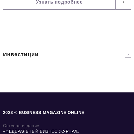
Узнать подробнее
Инвестиции
2023 © BUSINESS-MAGAZINE.ONLINE
Сетевое издание
«ФЕДЕРАЛЬНЫЙ БИЗНЕС ЖУРНАЛ»