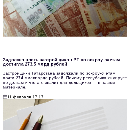
Задолженность застройщиков РТ по эскроу-счетам
достигла 273,5 млрд рублей
Застройщики Татарстана задолжали по эскроу-счетам
почти 274 миллиарда рублей. Почему республика лидирует
по долгам и что это значит для дольщиков — в нашем
материале.
11 февраля 17:17