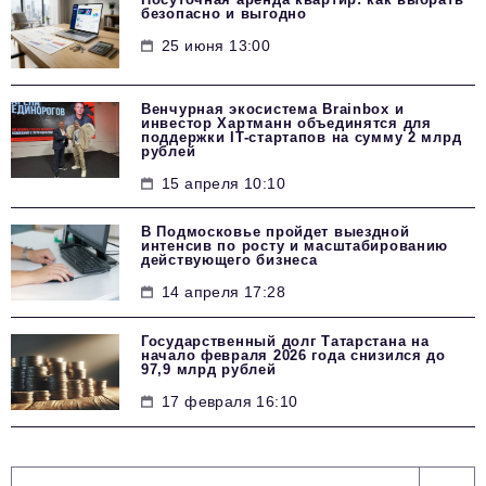
безопасно и выгодно
25 июня 13:00
Венчурная экосистема Brainbox и
инвестор Хартманн объединятся для
поддержки IT-стартапов на сумму 2 млрд
рублей
15 апреля 10:10
В Подмосковье пройдет выездной
интенсив по росту и масштабированию
действующего бизнеса
14 апреля 17:28
Государственный долг Татарстана на
начало февраля 2026 года снизился до
97,9 млрд рублей
17 февраля 16:10