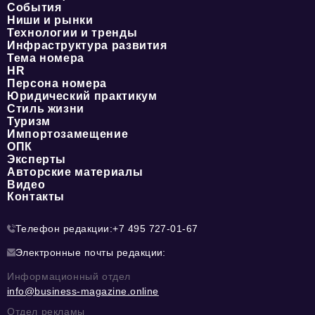
События
Ниши и рынки
Технологии и тренды
Инфраструктура развития
Тема номера
HR
Персона номера
Юридический практикум
Стиль жизни
Туризм
Импортозамещение
ОПК
Эксперты
Авторские материалы
Видео
Контакты
Телефон редакции:
+7 495 727-01-67
Электронные почты редакции:
Информационный отдел
info@business-magazine.online
Отдел рекламы