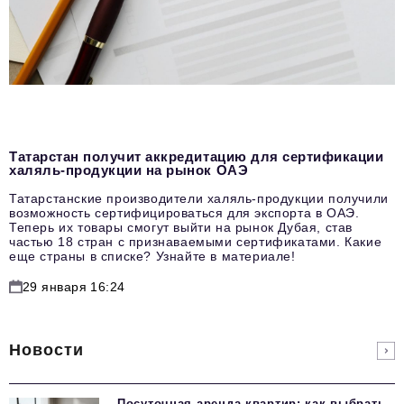
Татарстан получит аккредитацию для сертификации
халяль-продукции на рынок ОАЭ
Татарстанские производители халяль-продукции получили
возможность сертифицироваться для экспорта в ОАЭ.
Теперь их товары смогут выйти на рынок Дубая, став
частью 18 стран с признаваемыми сертификатами. Какие
еще страны в списке? Узнайте в материале!
29 января 16:24
Новости
Посуточная аренда квартир: как выбрать