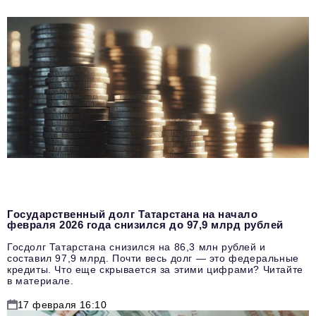
Государственный долг Татарстана на начало
февраля 2026 года снизился до 97,9 млрд рублей
Госдолг Татарстана снизился на 86,3 млн рублей и
составил 97,9 млрд. Почти весь долг — это федеральные
кредиты. Что еще скрывается за этими цифрами? Читайте
в материале.
17 февраля 16:10