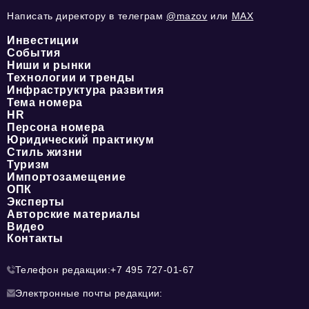
Написать директору в телеграм
@mazov
или
MAX
Инвестиции
События
Ниши и рынки
Технологии и тренды
Инфраструктура развития
Тема номера
HR
Персона номера
Юридический практикум
Стиль жизни
Туризм
Импортозамещение
ОПК
Эксперты
Авторские материалы
Видео
Контакты
Телефон редакции:
+7 495 727-01-67
Электронные почты редакции: