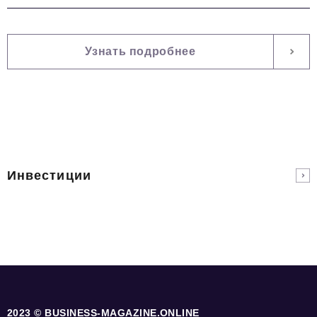
Узнать подробнее
Инвестиции
2023 © BUSINESS-MAGAZINE.ONLINE