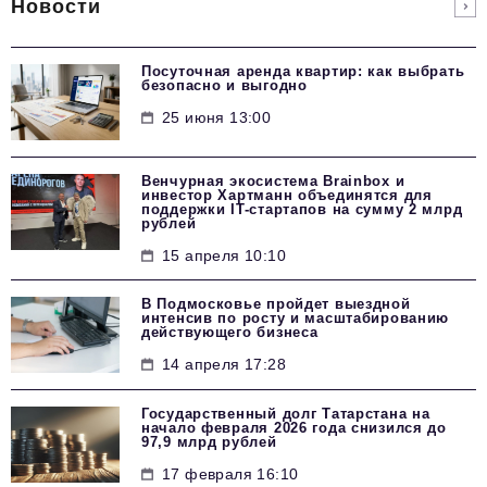
Новости
Посуточная аренда квартир: как выбрать
безопасно и выгодно
25 июня 13:00
Венчурная экосистема Brainbox и
инвестор Хартманн объединятся для
поддержки IT-стартапов на сумму 2 млрд
рублей
15 апреля 10:10
В Подмосковье пройдет выездной
интенсив по росту и масштабированию
действующего бизнеса
14 апреля 17:28
Государственный долг Татарстана на
начало февраля 2026 года снизился до
97,9 млрд рублей
17 февраля 16:10