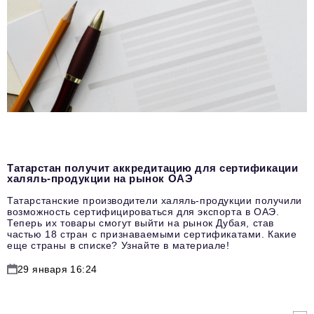
Татарстан получит аккредитацию для сертификации
халяль-продукции на рынок ОАЭ
Татарстанские производители халяль-продукции получили
возможность сертифицироваться для экспорта в ОАЭ.
Теперь их товары смогут выйти на рынок Дубая, став
частью 18 стран с признаваемыми сертификатами. Какие
еще страны в списке? Узнайте в материале!
29 января 16:24