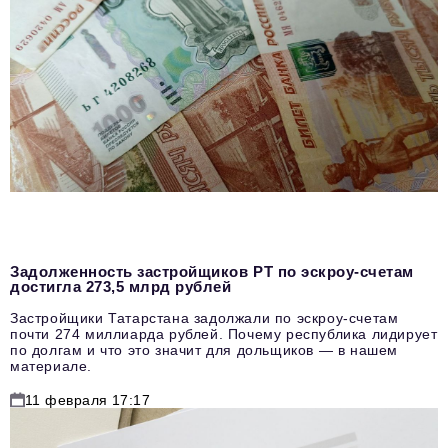
Задолженность застройщиков РТ по эскроу-счетам
достигла 273,5 млрд рублей
Застройщики Татарстана задолжали по эскроу-счетам
почти 274 миллиарда рублей. Почему республика лидирует
по долгам и что это значит для дольщиков — в нашем
материале.
11 февраля 17:17