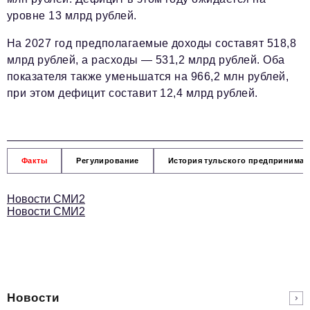
уровне 13 млрд рублей.
На 2027 год предполагаемые доходы составят 518,8
млрд рублей, а расходы — 531,2 млрд рублей. Оба
показателя также уменьшатся на 966,2 млн рублей,
при этом дефицит составит 12,4 млрд рублей.
Факты
Регулирование
История тульского предпринимат
Новости СМИ2
Новости СМИ2
Новости