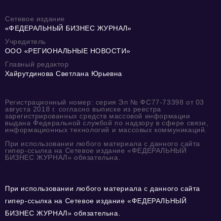
Сетевое издание
«ФЕДЕРАЛЬНЫЙ БИЗНЕС ЖУРНАЛ»
Учредитель
ООО «РЕГИОНАЛЬНЫЕ НОВОСТИ»
Главный редактор
Хайрутдинова Светлана Юрьевна
Регистрационный номер: серия Эл № ФС77-73398 от 03
августа 2018 г. согласно выписке из реестра
зарегистрированных средств массовой информации
выдана Федеральной службой по надзору в сфере связи,
информационных технологий и массовых коммуникаций.
При использовании любого материала с данного сайта
гипер-ссылка на Сетевое издание «ФЕДЕРАЛЬНЫЙ
БИЗНЕС ЖУРНАЛ» обязательна.
При использовании любого материала с данного сайта
гипер-ссылка на Сетевое издание «ФЕДЕРАЛЬНЫЙ
БИЗНЕС ЖУРНАЛ» обязательна.