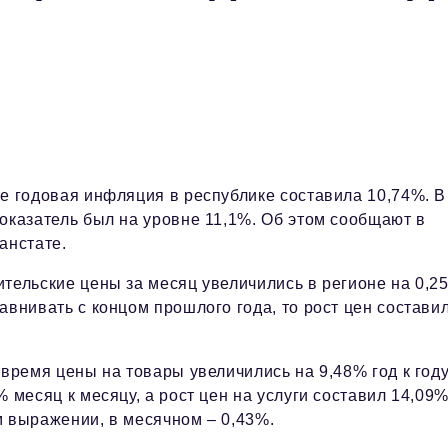
е годовая инфляция в республике составила 10,74%. В
оказатель был на уровне 11,1%. Об этом сообщают в
анстате.
тельские цены за месяц увеличились в регионе на 0,2
авнивать с концом прошлого года, то рост цен состави
 время цены на товары увеличились на 9,48% год к году
% месяц к месяцу, а рост цен на услуги составил 14,09%
 выражении, в месячном – 0,43%.