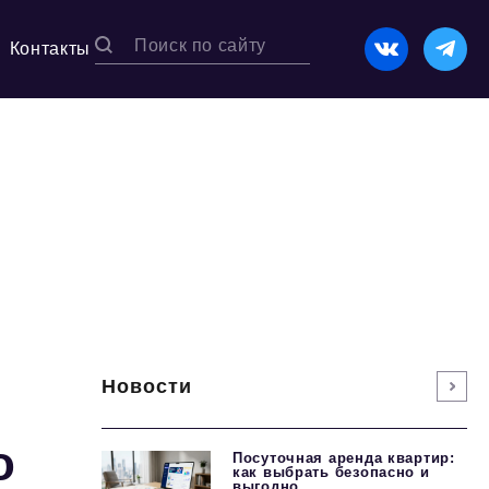
Контакты
Новости
о
Посуточная аренда квартир:
как выбрать безопасно и
выгодно