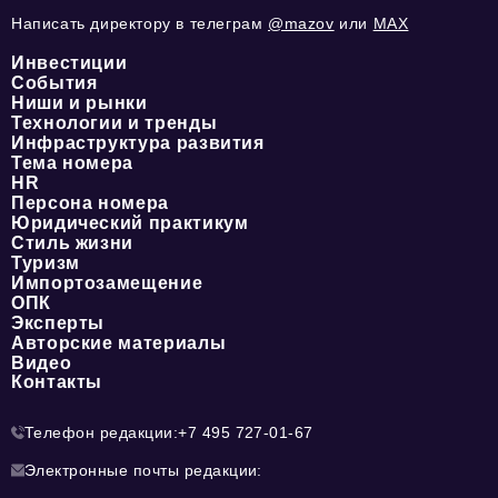
Написать директору в телеграм
@mazov
или
MAX
Инвестиции
События
Ниши и рынки
Технологии и тренды
Инфраструктура развития
Тема номера
HR
Персона номера
Юридический практикум
Стиль жизни
Туризм
Импортозамещение
ОПК
Эксперты
Авторские материалы
Видео
Контакты
Телефон редакции:
+7 495 727-01-67
Электронные почты редакции: