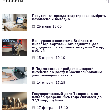
Новости
Посуточная аренда квартир: как выбрать
безопасно и выгодно
25 июня 13:00
Венчурная экосистема Brainbox и
инвестор Хартманн объединятся для
поддержки IT-стартапов на сумму 2 млрд
рублей
15 апреля 10:10
В Подмосковье пройдет выездной
интенсив по росту и масштабированию
действующего бизнеса
14 апреля 17:28
Государственный долг Татарстана на
начало февраля 2026 года снизился до
97,9 млрд рублей
17 февраля 16:10