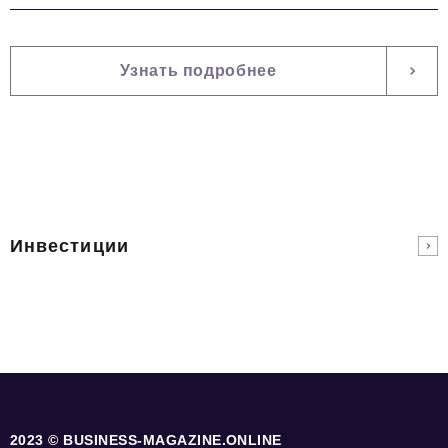
Узнать подробнее
Инвестиции
2023 © BUSINESS-MAGAZINE.ONLINE