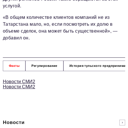
услугой.
«В общем количестве клиентов компаний не из
Татарстана мало, но, если посмотреть их долю в
объеме сделок, она может быть существенной», —
добавил он.
Факты
Регулирование
История тульского предпринимат
Новости СМИ2
Новости СМИ2
Новости