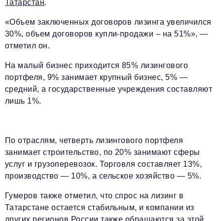
Татарстан
.
«Объем заключенных договоров лизинга увеличился
30%, объем договоров купли-продажи – на 51%», —
отметил он.
На малый бизнес приходится 85% лизингового
портфеля, 9% занимает крупный бизнес, 5% —
средний, а государственные учреждения составляют
лишь 1%.
По отраслям, четверть лизингового портфеля
занимает строительство, по 20% занимают сферы
услуг и грузоперевозок. Торговля составляет 13%,
производство — 10%, а сельское хозяйство — 5%.
Гумеров также отметил, что спрос на лизинг в
Татарстане остается стабильным, и компании из
других регионов России также обращаются за этой