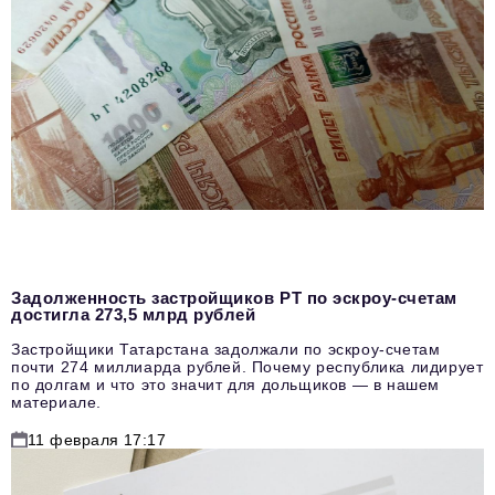
Задолженность застройщиков РТ по эскроу-счетам
достигла 273,5 млрд рублей
Застройщики Татарстана задолжали по эскроу-счетам
почти 274 миллиарда рублей. Почему республика лидирует
по долгам и что это значит для дольщиков — в нашем
материале.
11 февраля 17:17