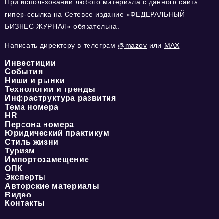
При использовании любого материала с данного сайта
гипер-ссылка на Сетевое издание «ФЕДЕРАЛЬНЫЙ
БИЗНЕС ЖУРНАЛ» обязательна.
Написать директору в телеграм
@mazov
или
MAX
Инвестиции
События
Ниши и рынки
Технологии и тренды
Инфраструктура развития
Тема номера
HR
Персона номера
Юридический практикум
Стиль жизни
Туризм
Импортозамещение
ОПК
Эксперты
Авторские материалы
Видео
Контакты