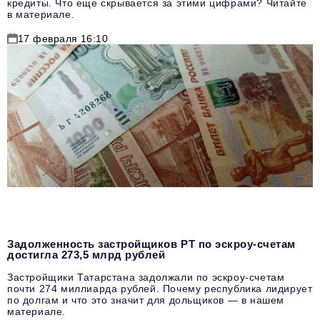
кредиты. Что еще скрывается за этими цифрами? Читайте
в материале.
17 февраля 16:10
Задолженность застройщиков РТ по эскроу-счетам
достигла 273,5 млрд рублей
Застройщики Татарстана задолжали по эскроу-счетам
почти 274 миллиарда рублей. Почему республика лидирует
по долгам и что это значит для дольщиков — в нашем
материале.