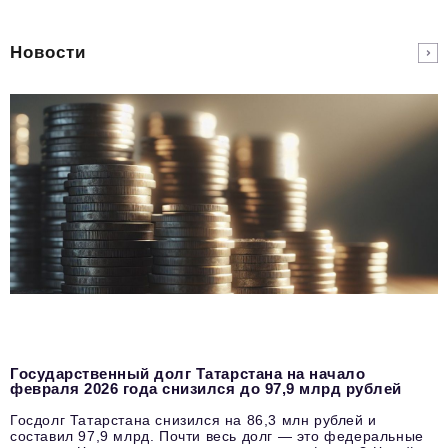
Новости
Государственный долг Татарстана на начало
февраля 2026 года снизился до 97,9 млрд рублей
Госдолг Татарстана снизился на 86,3 млн рублей и
составил 97,9 млрд. Почти весь долг — это федеральные