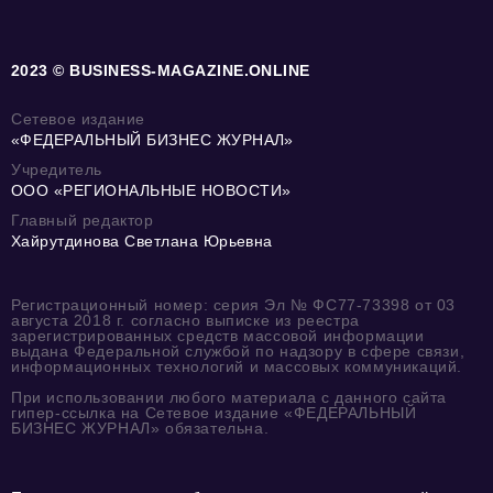
2023 © BUSINESS-MAGAZINE.ONLINE
Сетевое издание
«ФЕДЕРАЛЬНЫЙ БИЗНЕС ЖУРНАЛ»
Учредитель
ООО «РЕГИОНАЛЬНЫЕ НОВОСТИ»
Главный редактор
Хайрутдинова Светлана Юрьевна
Регистрационный номер: серия Эл № ФС77-73398 от 03
августа 2018 г. согласно выписке из реестра
зарегистрированных средств массовой информации
выдана Федеральной службой по надзору в сфере связи,
информационных технологий и массовых коммуникаций.
При использовании любого материала с данного сайта
гипер-ссылка на Сетевое издание «ФЕДЕРАЛЬНЫЙ
БИЗНЕС ЖУРНАЛ» обязательна.