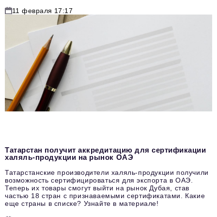
11 февраля 17:17
Татарстан получит аккредитацию для сертификации
халяль-продукции на рынок ОАЭ
Татарстанские производители халяль-продукции получили
возможность сертифицироваться для экспорта в ОАЭ.
Теперь их товары смогут выйти на рынок Дубая, став
частью 18 стран с признаваемыми сертификатами. Какие
еще страны в списке? Узнайте в материале!