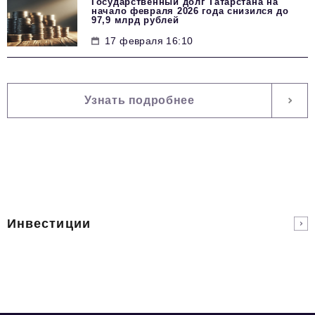
Государственный долг Татарстана на
начало февраля 2026 года снизился до
97,9 млрд рублей
17 февраля 16:10
Узнать подробнее
Инвестиции