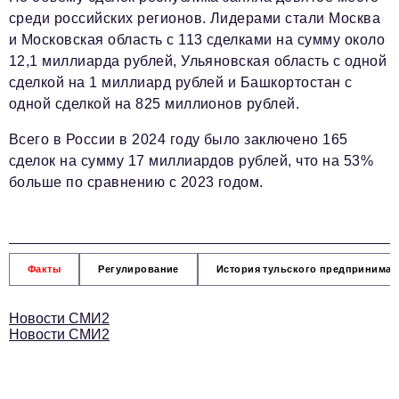
среди российских регионов. Лидерами стали Москва
и Московская область с 113 сделками на сумму около
12,1 миллиарда рублей, Ульяновская область с одной
сделкой на 1 миллиард рублей и Башкортостан с
одной сделкой на 825 миллионов рублей.
Всего в России в 2024 году было заключено 165
сделок на сумму 17 миллиардов рублей, что на 53%
больше по сравнению с 2023 годом.
Факты
Регулирование
История тульского предпринимат
Новости СМИ2
Новости СМИ2