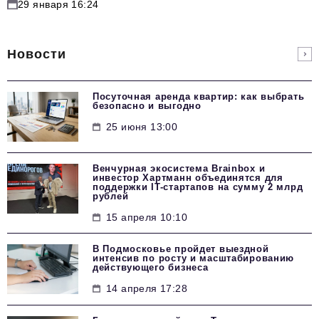
29 января 16:24
Новости
Посуточная аренда квартир: как выбрать
безопасно и выгодно
25 июня 13:00
Венчурная экосистема Brainbox и
инвестор Хартманн объединятся для
поддержки IT-стартапов на сумму 2 млрд
рублей
15 апреля 10:10
В Подмосковье пройдет выездной
интенсив по росту и масштабированию
действующего бизнеса
14 апреля 17:28