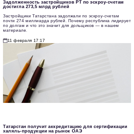
Задолженность застройщиков РТ по эскроу-счетам
достигла 273,5 млрд рублей
Застройщики Татарстана задолжали по эскроу-счетам
почти 274 миллиарда рублей. Почему республика лидирует
по долгам и что это значит для дольщиков — в нашем
материале.
11 февраля 17:17
Татарстан получит аккредитацию для сертификации
халяль-продукции на рынок ОАЭ