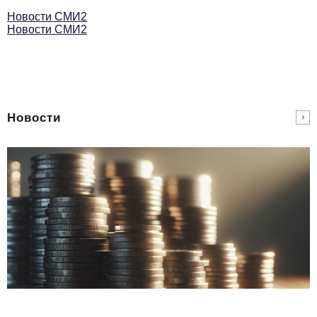
Новости СМИ2
Новости СМИ2
Новости