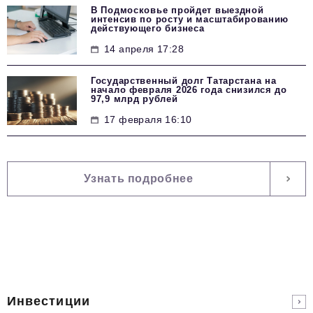
В Подмосковье пройдет выездной
интенсив по росту и масштабированию
действующего бизнеса
14 апреля 17:28
Государственный долг Татарстана на
начало февраля 2026 года снизился до
97,9 млрд рублей
17 февраля 16:10
Узнать подробнее
Инвестиции