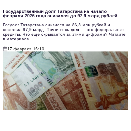
Государственный долг Татарстана на начало
февраля 2026 года снизился до 97,9 млрд рублей
Госдолг Татарстана снизился на 86,3 млн рублей и
составил 97,9 млрд. Почти весь долг — это федеральные
кредиты. Что еще скрывается за этими цифрами? Читайте
в материале.
17 февраля 16:10