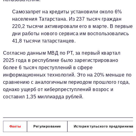
Самозапрет на кредиты установили около 6%
населения Татарстана. Из 237 тысяч граждан
220,2 тысячи активировали его в марте. В первые
дни работы нового сервиса им воспользовались
41,8 тысячи татарстанцев.
Согласно данным МВД по РТ, за первый квартал
2025 года в республике было зарегистрировано
более 6 тысяч преступлений в сфере
информационных технологий. Это на 20% меньше по
сравнению с аналогичным периодом прошлого года,
однако ущерб от киберпреступлений возрос и
составил 1,35 миллиарда рублей.
Факты
Регулирование
История тульского предпринимат