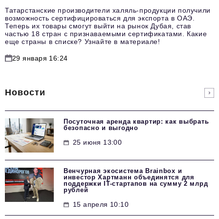
Татарстанские производители халяль-продукции получили
возможность сертифицироваться для экспорта в ОАЭ.
Теперь их товары смогут выйти на рынок Дубая, став
частью 18 стран с признаваемыми сертификатами. Какие
еще страны в списке? Узнайте в материале!
29 января 16:24
Новости
Посуточная аренда квартир: как выбрать
безопасно и выгодно
25 июня 13:00
Венчурная экосистема Brainbox и
инвестор Хартманн объединятся для
поддержки IT-стартапов на сумму 2 млрд
рублей
15 апреля 10:10