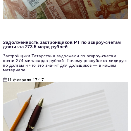
Задолженность застройщиков РТ по эскроу-счетам
достигла 273,5 млрд рублей
Застройщики Татарстана задолжали по эскроу-счетам
почти 274 миллиарда рублей. Почему республика лидирует
по долгам и что это значит для дольщиков — в нашем
материале.
11 февраля 17:17