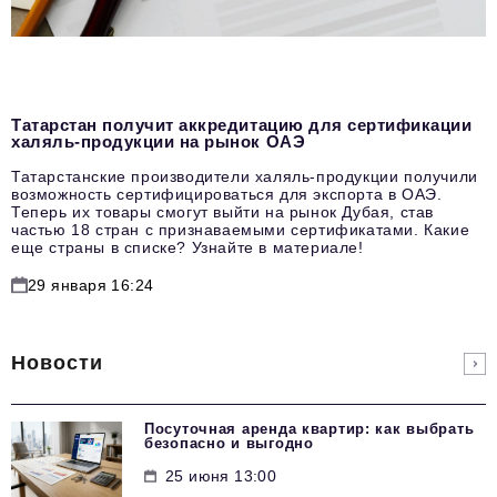
Татарстан получит аккредитацию для сертификации
халяль-продукции на рынок ОАЭ
Татарстанские производители халяль-продукции получили
возможность сертифицироваться для экспорта в ОАЭ.
Теперь их товары смогут выйти на рынок Дубая, став
частью 18 стран с признаваемыми сертификатами. Какие
еще страны в списке? Узнайте в материале!
29 января 16:24
Новости
Посуточная аренда квартир: как выбрать
безопасно и выгодно
25 июня 13:00