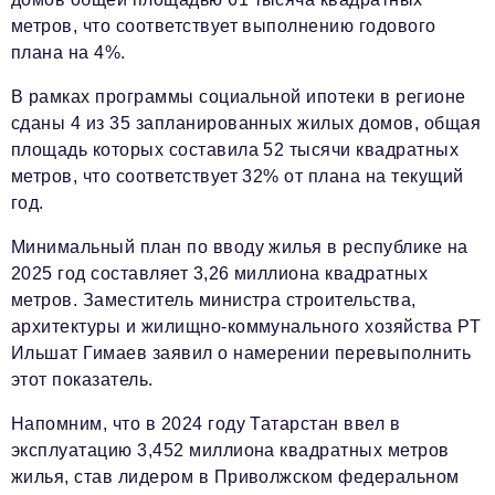
метров, что соответствует выполнению годового
плана на 4%.
В рамках программы социальной ипотеки в регионе
сданы 4 из 35 запланированных жилых домов, общая
площадь которых составила 52 тысячи квадратных
метров, что соответствует 32% от плана на текущий
год.
Минимальный план по вводу жилья в республике на
2025 год составляет 3,26 миллиона квадратных
метров. Заместитель министра строительства,
архитектуры и жилищно-коммунального хозяйства РТ
Ильшат Гимаев заявил о намерении перевыполнить
этот показатель.
Напомним, что в 2024 году Татарстан ввел в
эксплуатацию 3,452 миллиона квадратных метров
жилья, став лидером в Приволжском федеральном