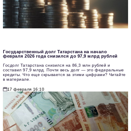
Государственный долг Татарстана на начало
февраля 2026 года снизился до 97,9 млрд рублей
Госдолг Татарстана снизился на 86,3 млн рублей и
составил 97,9 млрд. Почти весь долг — это федеральные
кредиты. Что еще скрывается за этими цифрами? Читайте
в материале.
17 февраля 16:10