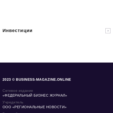
Инвестиции
2023 © BUSINESS-MAGAZINE.ONLINE
Сетевое издание
«ФЕДЕРАЛЬНЫЙ БИЗНЕС ЖУРНАЛ»
Учредитель
ООО «РЕГИОНАЛЬНЫЕ НОВОСТИ»