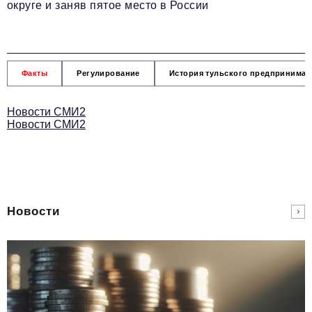
округе и заняв пятое место в России
Факты
Регулирование
История тульского предпринимат
Новости СМИ2
Новости СМИ2
Новости