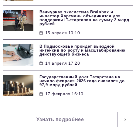
Венчурная экосистема Brainbox и
инвестор Хартманн объединятся для
поддержки IT-стартапов на сумму 2 млрд
рублей
15 апреля 10:10
В Подмосковье пройдет выездной
интенсив по росту и масштабированию
действующего бизнеса
14 апреля 17:28
Государственный долг Татарстана на
начало февраля 2026 года снизился до
97,9 млрд рублей
17 февраля 16:10
Узнать подробнее