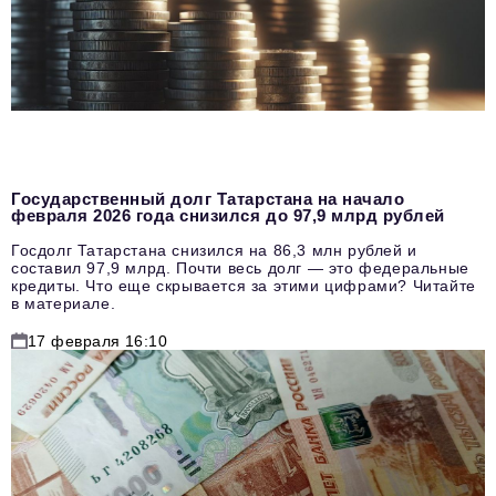
Государственный долг Татарстана на начало
февраля 2026 года снизился до 97,9 млрд рублей
Госдолг Татарстана снизился на 86,3 млн рублей и
составил 97,9 млрд. Почти весь долг — это федеральные
кредиты. Что еще скрывается за этими цифрами? Читайте
в материале.
17 февраля 16:10