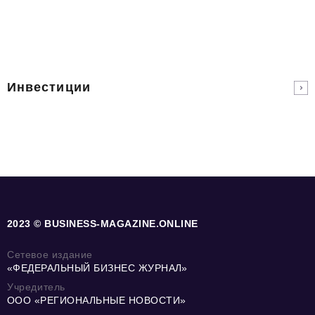
Инвестиции
2023 © BUSINESS-MAGAZINE.ONLINE
Сетевое издание
«ФЕДЕРАЛЬНЫЙ БИЗНЕС ЖУРНАЛ»
Учредитель
ООО «РЕГИОНАЛЬНЫЕ НОВОСТИ»