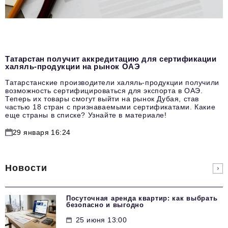
Татарстан получит аккредитацию для сертификации
халяль-продукции на рынок ОАЭ
Татарстанские производители халяль-продукции получили
возможность сертифицироваться для экспорта в ОАЭ.
Теперь их товары смогут выйти на рынок Дубая, став
частью 18 стран с признаваемыми сертификатами. Какие
еще страны в списке? Узнайте в материале!
29 января 16:24
Новости
Посуточная аренда квартир: как выбрать
безопасно и выгодно
25 июня 13:00