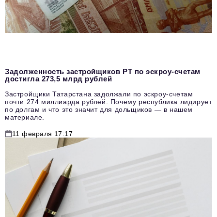
Задолженность застройщиков РТ по эскроу-счетам
достигла 273,5 млрд рублей
Застройщики Татарстана задолжали по эскроу-счетам
почти 274 миллиарда рублей. Почему республика лидирует
по долгам и что это значит для дольщиков — в нашем
материале.
11 февраля 17:17