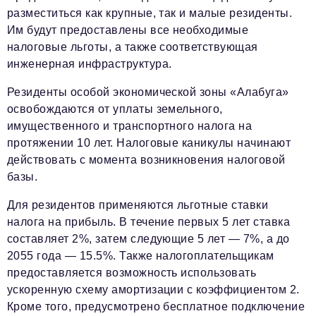
разместиться как крупные, так и малые резиденты.
Им будут предоставлены все необходимые
налоговые льготы, а также соответствующая
инженерная инфраструктура.
Резиденты особой экономической зоны «Алабуга»
освобождаются от уплаты земельного,
имущественного и транспортного налога на
протяжении 10 лет. Налоговые каникулы начинают
действовать с момента возникновения налоговой
базы.
Для резидентов применяются льготные ставки
налога на прибыль. В течение первых 5 лет ставка
составляет 2%, затем следующие 5 лет — 7%, а до
2055 года — 15.5%. Также налогоплательщикам
предоставляется возможность использовать
ускоренную схему амортизации с коэффициентом 2.
Кроме того, предусмотрено бесплатное подключение