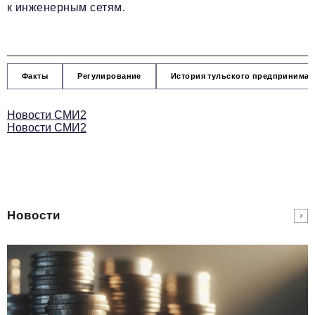
к инженерным сетям.
Факты
Регулирование
История тульского предпринимат
Новости СМИ2
Новости СМИ2
Новости