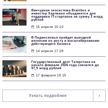
Венчурная экосистема Brainbox и
инвестор Хартманн объединятся для
поддержки IT-стартапов на сумму 2 млрд
рублей
15 апреля 10:10
В Подмосковье пройдет выездной
интенсив по росту и масштабированию
действующего бизнеса
14 апреля 17:28
Государственный долг Татарстана на
начало февраля 2026 года снизился до
97,9 млрд рублей
17 февраля 16:10
Узнать подробнее